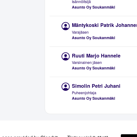
Isännöitsijä
Asunto Oy Soukanmäki
Mäntykoski Patrik Johanne
Varajäsen
Asunto Oy Soukanmäki
Ruuti Marjo Hannele
Varsinainen jäsen
Asunto Oy Soukanmäki
Simolin Petri Juhani
Puheenjohtaja
Asunto Oy Soukanmäki