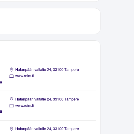
Hatanpään valtatie 24, 33100 Tampere
www.reim.fi
rä
Hatanpään valtatie 24, 33100 Tampere
www.reim.fi
rä
Hatanpään valtatie 24, 33100 Tampere