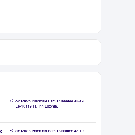
c/o Mikko Palomäki Pärnu Maantee 48-19
Ee-10119 Tallinn Estonia,
k
c/o Mikko Palomäki Pärnu Maantee 48-19