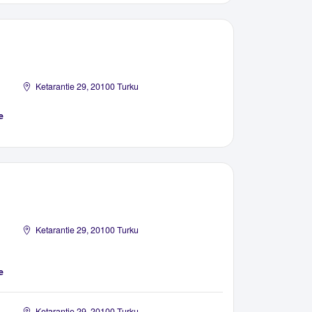
Ketarantie 29, 20100 Turku
e
Ketarantie 29, 20100 Turku
e
Ketarantie 29, 20100 Turku