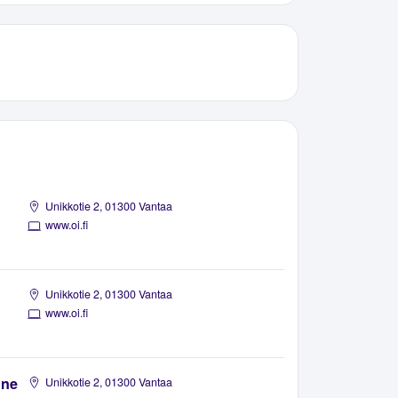
Unikkotie 2, 01300 Vantaa
www.oi.fi
Unikkotie 2, 01300 Vantaa
www.oi.fi
ine
Unikkotie 2, 01300 Vantaa