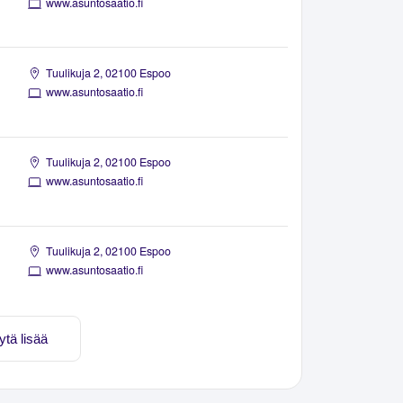
www.asuntosaatio.fi
Tuulikuja 2, 02100 Espoo
www.asuntosaatio.fi
Tuulikuja 2, 02100 Espoo
www.asuntosaatio.fi
Tuulikuja 2, 02100 Espoo
www.asuntosaatio.fi
ytä lisää