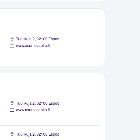
Tuulikuja 2, 02100 Espoo
www.asuntosaatio.fi
Tuulikuja 2, 02100 Espoo
www.asuntosaatio.fi
Tuulikuja 2, 02100 Espoo