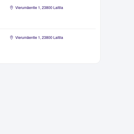
Vierumäentie 1, 23800 Laitila
Vierumäentie 1, 23800 Laitila