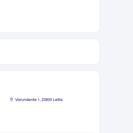
Vierumäentie 1, 23800 Laitila