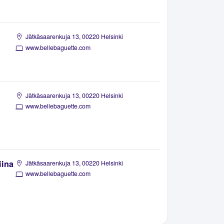
Jätkäsaarenkuja 13, 00220 Helsinki
www.bellebaguette.com
Jätkäsaarenkuja 13, 00220 Helsinki
www.bellebaguette.com
iina
Jätkäsaarenkuja 13, 00220 Helsinki
www.bellebaguette.com