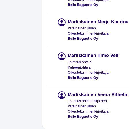
Belle Baguette Oy
Martiskainen Merja Kaarina
Varsinainen jäsen
Oikeutettu nimenkirjoittaja
Belle Baguette Oy
Martiskainen Timo Veli
Toimitusjohtaja
Puheenjohtaja
Oikeutettu nimenkirjoittaja
Belle Baguette Oy
Martiskainen Veera Vilhelm
Toimitusjohtajan sijainen
Varsinainen jäsen
Oikeutettu nimenkirjoittaja
Belle Baguette Oy