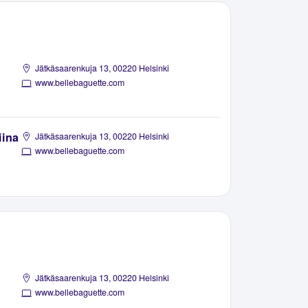
Jätkäsaarenkuja 13, 00220 Helsinki
www.bellebaguette.com
iina
Jätkäsaarenkuja 13, 00220 Helsinki
www.bellebaguette.com
Jätkäsaarenkuja 13, 00220 Helsinki
www.bellebaguette.com