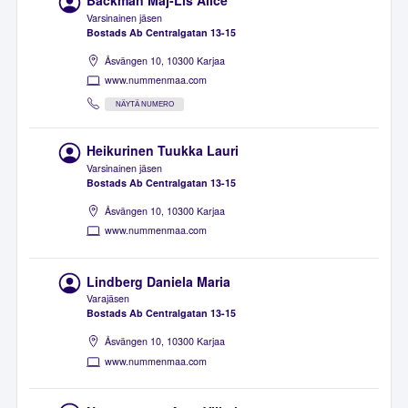
Bäckman Maj-Lis Alice
Varsinainen jäsen
Bostads Ab Centralgatan 13-15
Åsvängen 10, 10300 Karjaa
www.nummenmaa.com
NÄYTÄ NUMERO
Heikurinen Tuukka Lauri
Varsinainen jäsen
Bostads Ab Centralgatan 13-15
Åsvängen 10, 10300 Karjaa
www.nummenmaa.com
Lindberg Daniela Maria
Varajäsen
Bostads Ab Centralgatan 13-15
Åsvängen 10, 10300 Karjaa
www.nummenmaa.com