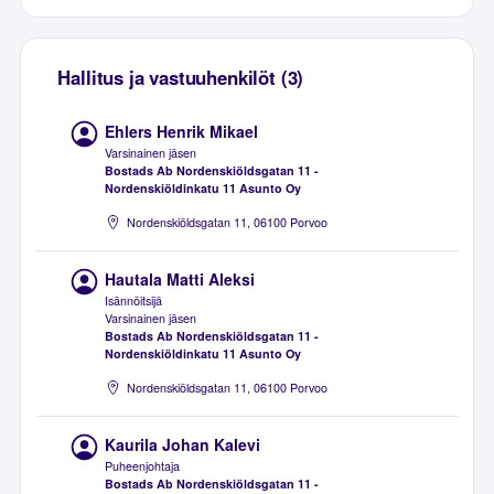
Hallitus ja vastuuhenkilöt (3)
Ehlers Henrik Mikael
Varsinainen jäsen
Bostads Ab Nordenskiöldsgatan 11 -
Nordenskiöldinkatu 11 Asunto Oy
Nordenskiöldsgatan 11, 06100 Porvoo
Hautala Matti Aleksi
Isännöitsijä
Varsinainen jäsen
Bostads Ab Nordenskiöldsgatan 11 -
Nordenskiöldinkatu 11 Asunto Oy
Nordenskiöldsgatan 11, 06100 Porvoo
Kaurila Johan Kalevi
Puheenjohtaja
Bostads Ab Nordenskiöldsgatan 11 -