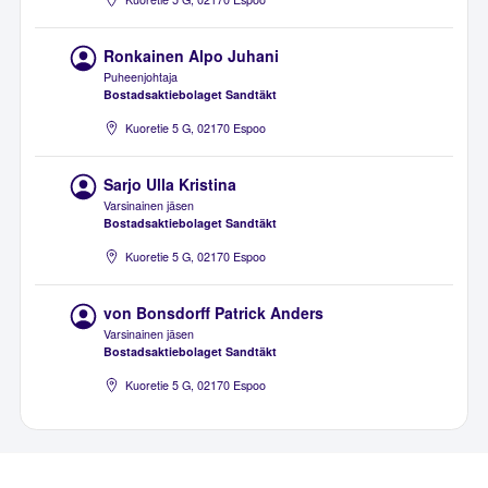
Ronkainen Alpo Juhani
Puheenjohtaja
Bostadsaktiebolaget Sandtäkt
Kuoretie 5 G, 02170 Espoo
Sarjo Ulla Kristina
Varsinainen jäsen
Bostadsaktiebolaget Sandtäkt
Kuoretie 5 G, 02170 Espoo
von Bonsdorff Patrick Anders
Varsinainen jäsen
Bostadsaktiebolaget Sandtäkt
Kuoretie 5 G, 02170 Espoo