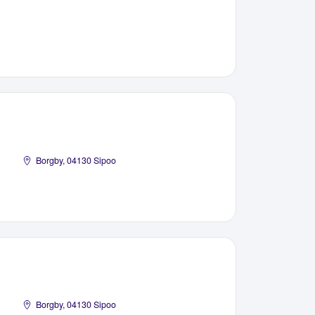
Borgby, 04130 Sipoo
Borgby, 04130 Sipoo