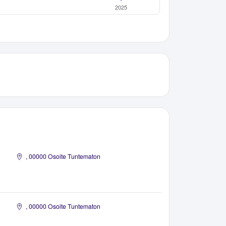
, 00000 Osoite Tuntematon
, 00000 Osoite Tuntematon