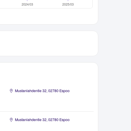
Mustanlahdentie 32, 02780 Espoo
Mustanlahdentie 32, 02780 Espoo