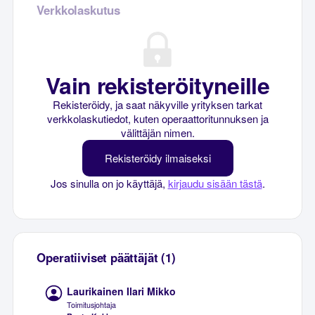
Verkkolaskutus
Vain rekisteröityneille
Rekisteröidy, ja saat näkyville yrityksen tarkat
verkkolaskutiedot, kuten operaattoritunnuksen ja
välittäjän nimen.
Rekisteröidy ilmaiseksi
Jos sinulla on jo käyttäjä,
kirjaudu sisään tästä
.
Operatiiviset päättäjät (1)
Laurikainen Ilari Mikko
Toimitusjohtaja