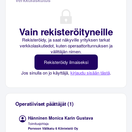
Vain rekisteröityneille
Rekisteröidy, ja saat näkyville yrityksen tarkat
verkkolaskutiedot, kuten operaattoritunnuksen ja
välittäjän nimen.
Rekisteröidy ilmaiseksi
Jos sinulla on jo käyttäjä,
kirjaudu sisään tästä
.
Operatiiviset päättäjät (1)
Hänninen Monica Karin Gustava
Toimitusjohtaja
Porvoon Välikatu 6 Kiinteistö Oy