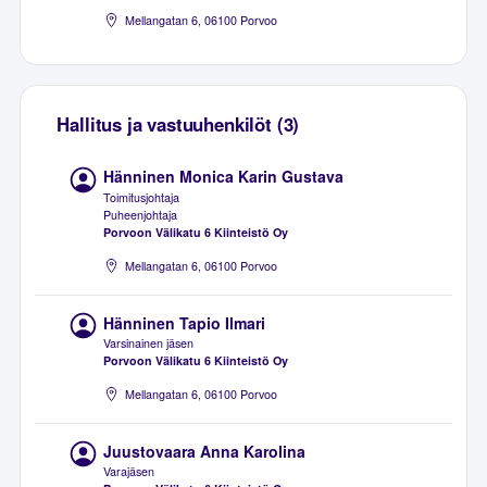
Mellangatan 6, 06100 Porvoo
Hallitus ja vastuuhenkilöt (3)
Hänninen Monica Karin Gustava
Toimitusjohtaja
Puheenjohtaja
Porvoon Välikatu 6 Kiinteistö Oy
Mellangatan 6, 06100 Porvoo
Hänninen Tapio Ilmari
Varsinainen jäsen
Porvoon Välikatu 6 Kiinteistö Oy
Mellangatan 6, 06100 Porvoo
Juustovaara Anna Karolina
Varajäsen