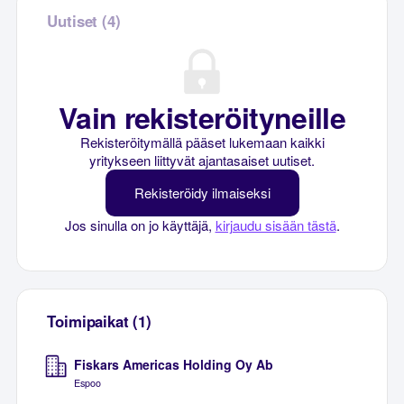
Uutiset (4)
Vain rekisteröityneille
Rekisteröitymällä pääset lukemaan kaikki
yritykseen liittyvät ajantasaiset uutiset.
Rekisteröidy ilmaiseksi
Jos sinulla on jo käyttäjä,
kirjaudu sisään tästä
.
Toimipaikat (1)
Fiskars Americas Holding Oy Ab
Espoo