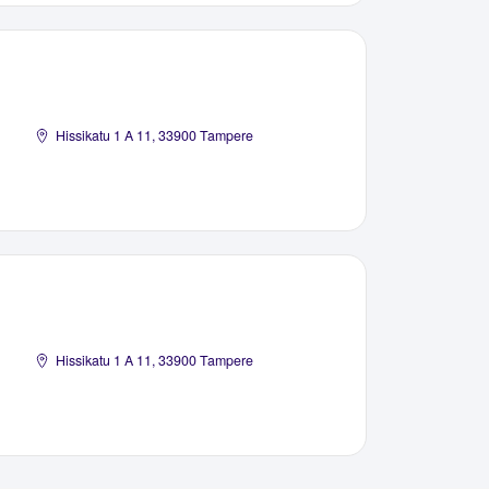
Hissikatu 1 A 11, 33900 Tampere
Hissikatu 1 A 11, 33900 Tampere