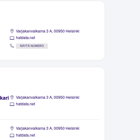
Varjakanvalkama 3 A, 00950 Helsinki
hatdata.net
NÄYTÄ NUMERO
kari
Varjakanvalkama 3 A, 00950 Helsinki
hatdata.net
Varjakanvalkama 3 A, 00950 Helsinki
hatdata.net