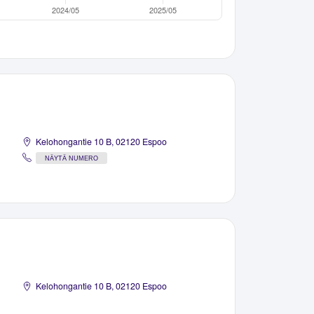
Kelohongantie 10 B, 02120 Espoo
NÄYTÄ NUMERO
Kelohongantie 10 B, 02120 Espoo