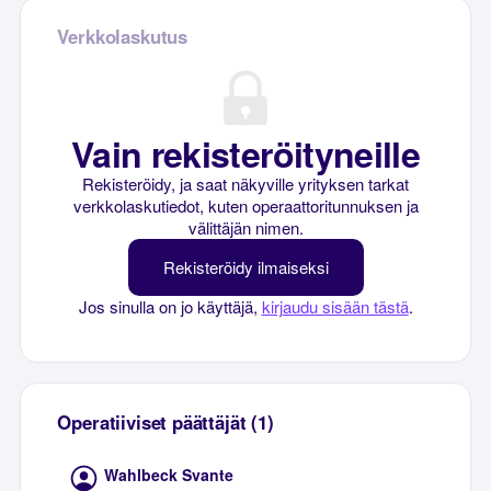
Verkkolaskutus
Vain rekisteröityneille
Rekisteröidy, ja saat näkyville yrityksen tarkat
verkkolaskutiedot, kuten operaattoritunnuksen ja
välittäjän nimen.
Rekisteröidy ilmaiseksi
Jos sinulla on jo käyttäjä,
kirjaudu sisään tästä
.
Operatiiviset päättäjät (1)
Wahlbeck Svante