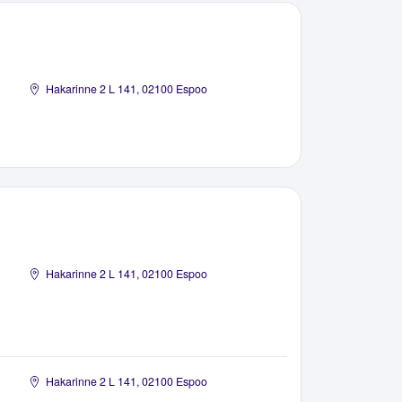
Hakarinne 2 L 141, 02100 Espoo
Hakarinne 2 L 141, 02100 Espoo
Hakarinne 2 L 141, 02100 Espoo