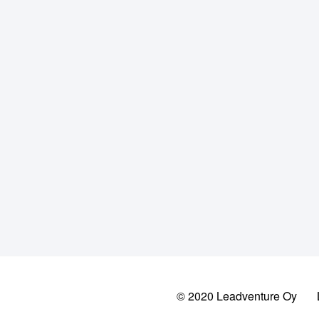
© 2020 Leadventure Oy