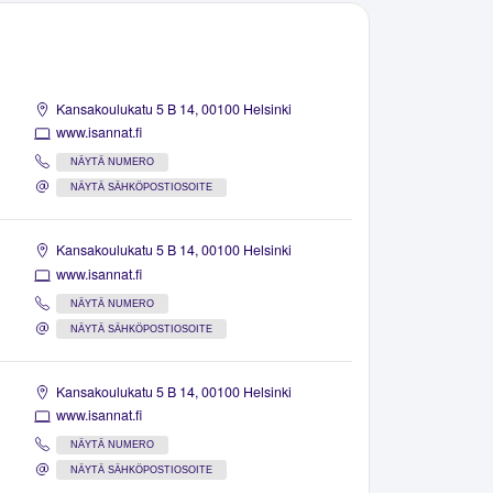
Kansakoulukatu 5 B 14, 00100 Helsinki
www.isannat.fi
NÄYTÄ NUMERO
NÄYTÄ SÄHKÖPOSTIOSOITE
Kansakoulukatu 5 B 14, 00100 Helsinki
www.isannat.fi
NÄYTÄ NUMERO
NÄYTÄ SÄHKÖPOSTIOSOITE
Kansakoulukatu 5 B 14, 00100 Helsinki
www.isannat.fi
NÄYTÄ NUMERO
NÄYTÄ SÄHKÖPOSTIOSOITE