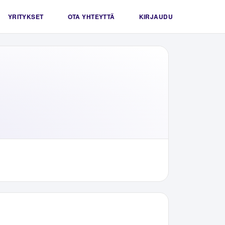
YRITYKSET
OTA YHTEYTTÄ
KIRJAUDU