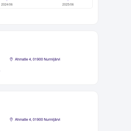
Ahmatie 4, 01900 Nurmijärvi
y
Ahmatie 4, 01900 Nurmijärvi