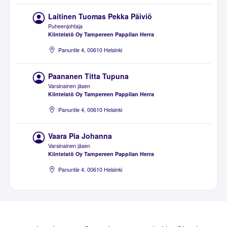
Laitinen Tuomas Pekka Päiviö
Puheenjohtaja
Kiinteistö Oy Tampereen Pappilan Herra
Panuntie 4, 00610 Helsinki
Paananen Titta Tupuna
Varsinainen jäsen
Kiinteistö Oy Tampereen Pappilan Herra
Panuntie 4, 00610 Helsinki
Vaara Pia Johanna
Varsinainen jäsen
Kiinteistö Oy Tampereen Pappilan Herra
Panuntie 4, 00610 Helsinki