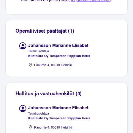
Operatiiviset päättäjät (1)
Johansson Marianne Elisabet
Toimitusjohtaja
Kiinteistö Oy Tampereen Pappilan Herra
Panuntie 4, 00610 Helsinki
Hallitus ja vastuuhenkilöt (4)
Johansson Marianne Elisabet
Toimitusjohtaja
Kiinteistö Oy Tampereen Pappilan Herra
Panuntie 4, 00610 Helsinki