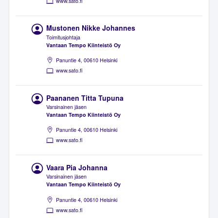
www.sato.fi
Mustonen Nikke Johannes
Toimitusjohtaja
Vantaan Tempo Kiinteistö Oy
Panuntie 4, 00610 Helsinki
www.sato.fi
Paananen Titta Tupuna
Varsinainen jäsen
Vantaan Tempo Kiinteistö Oy
Panuntie 4, 00610 Helsinki
www.sato.fi
Vaara Pia Johanna
Varsinainen jäsen
Vantaan Tempo Kiinteistö Oy
Panuntie 4, 00610 Helsinki
www.sato.fi