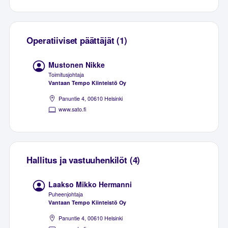
Operatiiviset päättäjät (1)
Mustonen Nikke
Toimitusjohtaja
Vantaan Tempo Kiinteistö Oy
Panuntie 4, 00610 Helsinki
www.sato.fi
Hallitus ja vastuuhenkilöt (4)
Laakso Mikko Hermanni
Puheenjohtaja
Vantaan Tempo Kiinteistö Oy
Panuntie 4, 00610 Helsinki