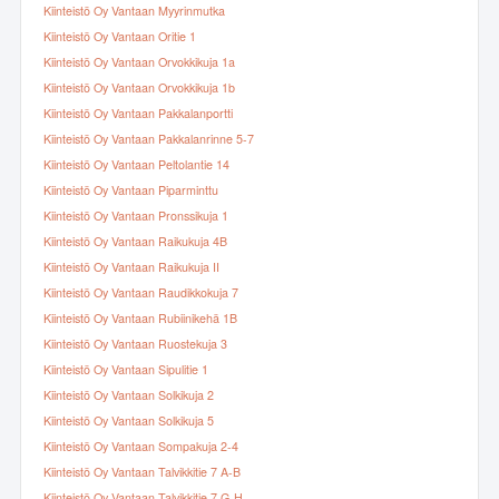
Kiinteistö Oy Vantaan Myyrinmutka
Kiinteistö Oy Vantaan Oritie 1
Kiinteistö Oy Vantaan Orvokkikuja 1a
Kiinteistö Oy Vantaan Orvokkikuja 1b
Kiinteistö Oy Vantaan Pakkalanportti
Kiinteistö Oy Vantaan Pakkalanrinne 5-7
Kiinteistö Oy Vantaan Peltolantie 14
Kiinteistö Oy Vantaan Piparminttu
Kiinteistö Oy Vantaan Pronssikuja 1
Kiinteistö Oy Vantaan Raikukuja 4B
Kiinteistö Oy Vantaan Raikukuja II
Kiinteistö Oy Vantaan Raudikkokuja 7
Kiinteistö Oy Vantaan Rubiinikehä 1B
Kiinteistö Oy Vantaan Ruostekuja 3
Kiinteistö Oy Vantaan Sipulitie 1
Kiinteistö Oy Vantaan Solkikuja 2
Kiinteistö Oy Vantaan Solkikuja 5
Kiinteistö Oy Vantaan Sompakuja 2-4
Kiinteistö Oy Vantaan Talvikkitie 7 A-B
Kiinteistö Oy Vantaan Talvikkitie 7 G-H