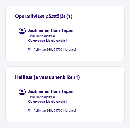
Operatiiviset päättäjät (1)
Jauhiainen Harri Tapani
Elinkeinonharjoittaja
Kiuruveden Moniurakointi
Rytkyntie 360, 74700 Kiuruvesi
Hallitus ja vastuuhenkilöt (1)
Jauhiainen Harri Tapani
Elinkeinonharjoittaja
Kiuruveden Moniurakointi
Rytkyntie 360, 74700 Kiuruvesi