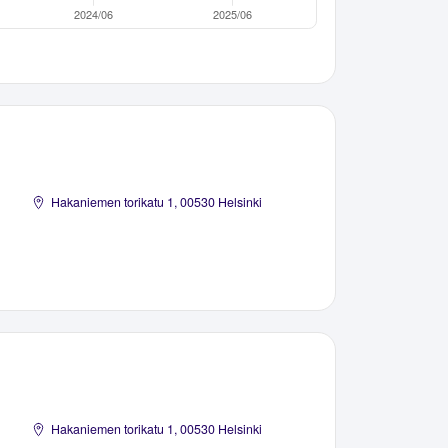
Hakaniemen torikatu 1, 00530 Helsinki
Hakaniemen torikatu 1, 00530 Helsinki