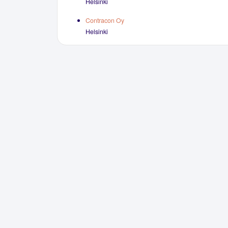
Helsinki
Contracon Oy
Helsinki