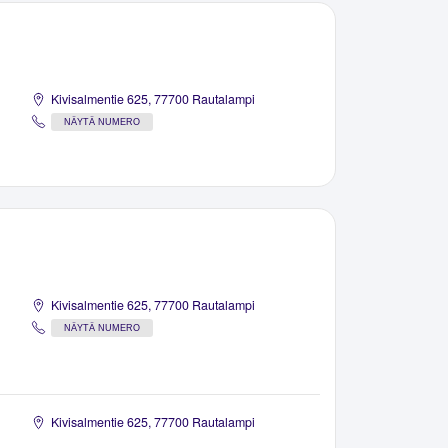
Kivisalmentie 625, 77700 Rautalampi
NÄYTÄ NUMERO
Kivisalmentie 625, 77700 Rautalampi
NÄYTÄ NUMERO
Kivisalmentie 625, 77700 Rautalampi