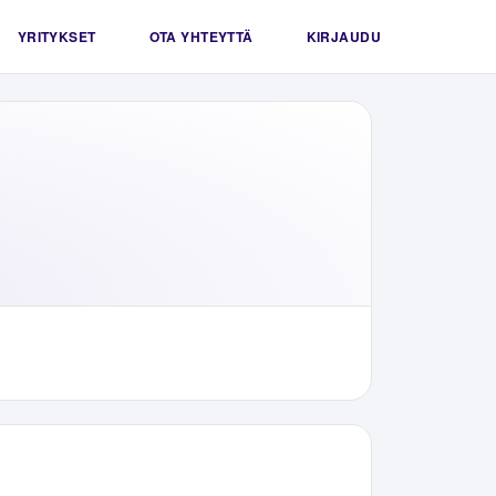
YRITYKSET
OTA YHTEYTTÄ
KIRJAUDU