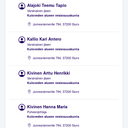
Alajoki Teemu Tapio
Varsinainen jäsen
Kuloveden alueen vesiosuuskunta
Jumesniementie 794, 37200 Siuro
Kallio Kari Antero
Varsinainen jäsen
Kuloveden alueen vesiosuuskunta
Jumesniementie 794, 37200 Siuro
Kivinen Arttu Henrikki
Varsinainen jäsen
Kuloveden alueen vesiosuuskunta
Jumesniementie 794, 37200 Siuro
Kivinen Hanna Maria
Puheenjohtaja
Kuloveden alueen vesiosuuskunta
Jumesniementie 794, 37200 Siuro