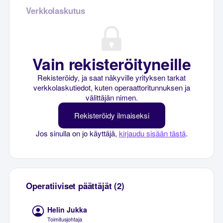
Verkkolaskutus
Vain rekisteröityneille
Rekisteröidy, ja saat näkyville yrityksen tarkat
verkkolaskutiedot, kuten operaattoritunnuksen ja
välittäjän nimen.
Rekisteröidy ilmaiseksi
Jos sinulla on jo käyttäjä,
kirjaudu sisään tästä
.
Operatiiviset päättäjät (2)
Helin Jukka
Toimitusjohtaja