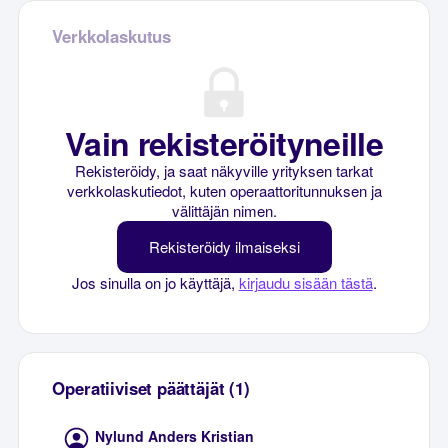
Verkkolaskutus
Vain rekisteröityneille
Rekisteröidy, ja saat näkyville yrityksen tarkat
verkkolaskutiedot, kuten operaattoritunnuksen ja
välittäjän nimen.
Rekisteröidy ilmaiseksi
Jos sinulla on jo käyttäjä,
kirjaudu sisään tästä
.
Operatiiviset päättäjät (1)
Nylund Anders Kristian