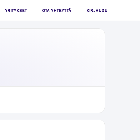
YRITYKSET
OTA YHTEYTTÄ
KIRJAUDU