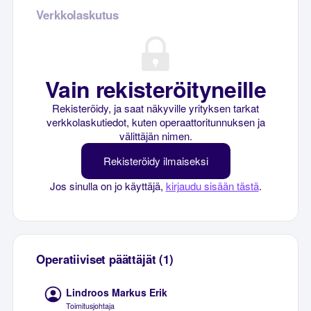
Verkkolaskutus
Vain rekisteröityneille
Rekisteröidy, ja saat näkyville yrityksen tarkat
verkkolaskutiedot, kuten operaattoritunnuksen ja
välittäjän nimen.
Rekisteröidy ilmaiseksi
Jos sinulla on jo käyttäjä,
kirjaudu sisään tästä
.
Operatiiviset päättäjät (1)
Lindroos Markus Erik
Toimitusjohtaja