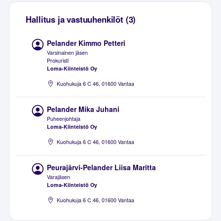
Hallitus ja vastuuhenkilöt (3)
Pelander Kimmo Petteri
Varsinainen jäsen
Prokuristi
Loma-Kiinteistö Oy
Kuohukuja 6 C 46, 01600 Vantaa
Pelander Mika Juhani
Puheenjohtaja
Loma-Kiinteistö Oy
Kuohukuja 6 C 46, 01600 Vantaa
Peurajärvi-Pelander Liisa Maritta
Varajäsen
Loma-Kiinteistö Oy
Kuohukuja 6 C 46, 01600 Vantaa