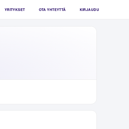
YRITYKSET
OTA YHTEYTTÄ
KIRJAUDU