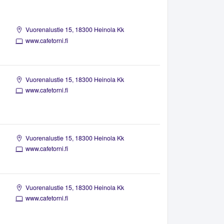
Vuorenalustie 15, 18300 Heinola Kk
www.cafetorni.fi
Vuorenalustie 15, 18300 Heinola Kk
www.cafetorni.fi
Vuorenalustie 15, 18300 Heinola Kk
www.cafetorni.fi
Vuorenalustie 15, 18300 Heinola Kk
www.cafetorni.fi