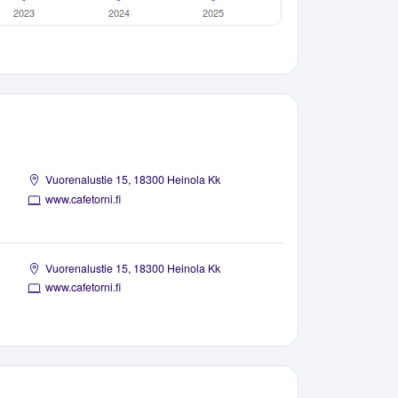
Vuorenalustie 15, 18300 Heinola Kk
www.cafetorni.fi
Vuorenalustie 15, 18300 Heinola Kk
www.cafetorni.fi