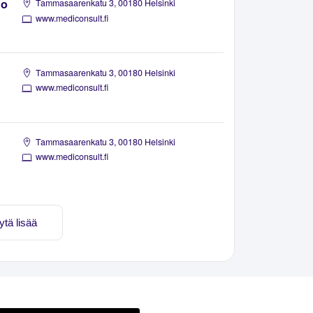
io
Tammasaarenkatu 3, 00180 Helsinki
www.mediconsult.fi
Tammasaarenkatu 3, 00180 Helsinki
www.mediconsult.fi
Tammasaarenkatu 3, 00180 Helsinki
www.mediconsult.fi
ytä lisää