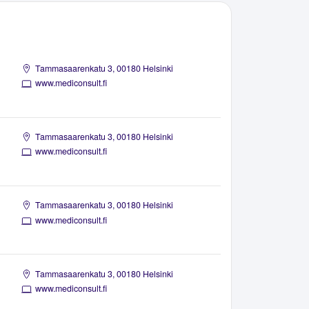
Tammasaarenkatu 3, 00180 Helsinki
www.mediconsult.fi
Tammasaarenkatu 3, 00180 Helsinki
www.mediconsult.fi
Tammasaarenkatu 3, 00180 Helsinki
www.mediconsult.fi
Tammasaarenkatu 3, 00180 Helsinki
www.mediconsult.fi