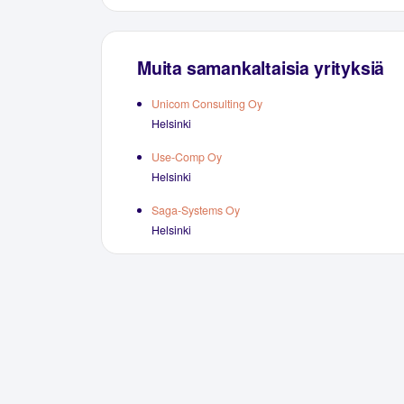
Muita samankaltaisia yrityksiä
Unicom Consulting Oy
Helsinki
Use-Comp Oy
Helsinki
Saga-Systems Oy
Helsinki