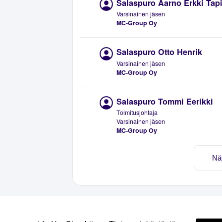
Salaspuro Aarno Erkki Tap
Varsinainen jäsen
MC-Group Oy
Salaspuro Otto Henrik
Varsinainen jäsen
MC-Group Oy
Salaspuro Tommi Eerikki
Toimitusjohtaja
Varsinainen jäsen
MC-Group Oy
Nä