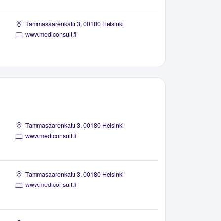
Tammasaarenkatu 3, 00180 Helsinki
www.mediconsult.fi
Tammasaarenkatu 3, 00180 Helsinki
www.mediconsult.fi
Tammasaarenkatu 3, 00180 Helsinki
www.mediconsult.fi