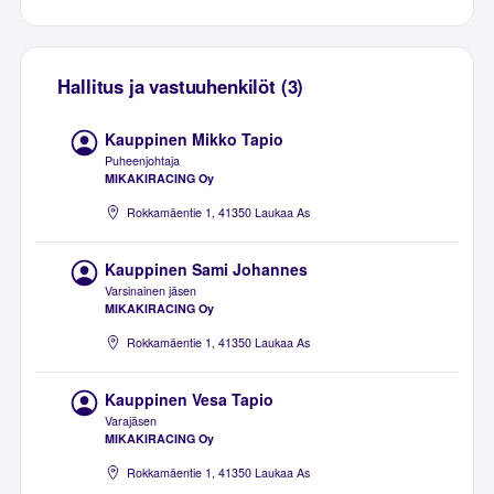
Hallitus ja vastuuhenkilöt (3)
Kauppinen Mikko Tapio
Puheenjohtaja
MIKAKIRACING Oy
Rokkamäentie 1, 41350 Laukaa As
Kauppinen Sami Johannes
Varsinainen jäsen
MIKAKIRACING Oy
Rokkamäentie 1, 41350 Laukaa As
Kauppinen Vesa Tapio
Varajäsen
MIKAKIRACING Oy
Rokkamäentie 1, 41350 Laukaa As