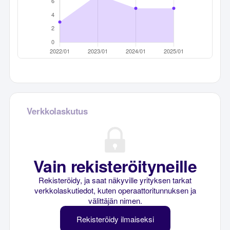
Verkkolaskutus
Vain rekisteröityneille
Rekisteröidy, ja saat näkyville yrityksen tarkat
verkkolaskutiedot, kuten operaattoritunnuksen ja
välittäjän nimen.
Rekisteröidy ilmaiseksi