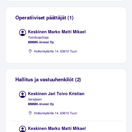
Operatiiviset päättäjät (1)
Keskinen Marko Matti Mikael
Toimitusjohtaja
MMMK-Invest Oy
Holkonkyläntie 14, 63610 Tuuri
Hallitus ja vastuuhenkilöt (2)
Keskinen Jari Toivo Kristian
Varajäsen
MMMK-Invest Oy
Holkonkyläntie 14, 63610 Tuuri
Keskinen Marko Matti Mikael