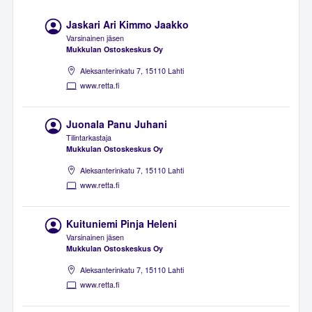
Jaskari Ari Kimmo Jaakko
Varsinainen jäsen
Mukkulan Ostoskeskus Oy
Aleksanterinkatu 7, 15110 Lahti
www.retta.fi
Juonala Panu Juhani
Tilintarkastaja
Mukkulan Ostoskeskus Oy
Aleksanterinkatu 7, 15110 Lahti
www.retta.fi
Kuituniemi Pinja Heleni
Varsinainen jäsen
Mukkulan Ostoskeskus Oy
Aleksanterinkatu 7, 15110 Lahti
www.retta.fi