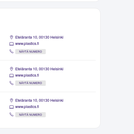
Eteläranta 10, 00130 Helsinki
www.plastics.fi
NÄYTÄ NUMERO
Eteläranta 10, 00130 Helsinki
www.plastics.fi
NÄYTÄ NUMERO
Eteläranta 10, 00130 Helsinki
www.plastics.fi
NÄYTÄ NUMERO