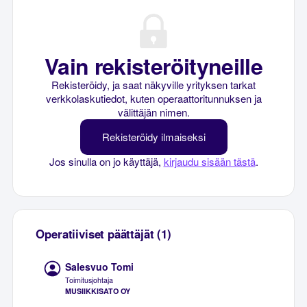
Vain rekisteröityneille
Rekisteröidy, ja saat näkyville yrityksen tarkat
verkkolaskutiedot, kuten operaattoritunnuksen ja
välittäjän nimen.
Rekisteröidy ilmaiseksi
Jos sinulla on jo käyttäjä,
kirjaudu sisään tästä
.
Operatiiviset päättäjät (1)
Salesvuo Tomi
Toimitusjohtaja
MUSIIKKISATO OY