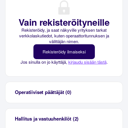
Vain rekisteröityneille
Rekisteröidy, ja saat näkyville yrityksen tarkat
verkkolaskutiedot, kuten operaattoritunnuksen ja
välittäjän nimen.
Rekisteröidy ilmaiseksi
Jos sinulla on jo käyttäjä,
kirjaudu sisään tästä
.
Operatiiviset päättäjät (0)
Hallitus ja vastuuhenkilöt (2)