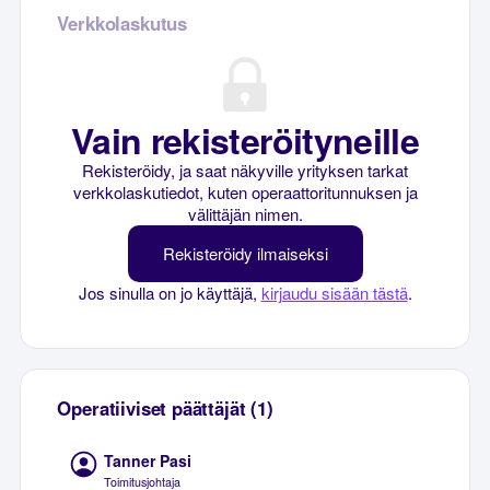
Verkkolaskutus
Vain rekisteröityneille
Rekisteröidy, ja saat näkyville yrityksen tarkat
verkkolaskutiedot, kuten operaattoritunnuksen ja
välittäjän nimen.
Rekisteröidy ilmaiseksi
Jos sinulla on jo käyttäjä,
kirjaudu sisään tästä
.
Operatiiviset päättäjät (1)
Tanner Pasi
Toimitusjohtaja