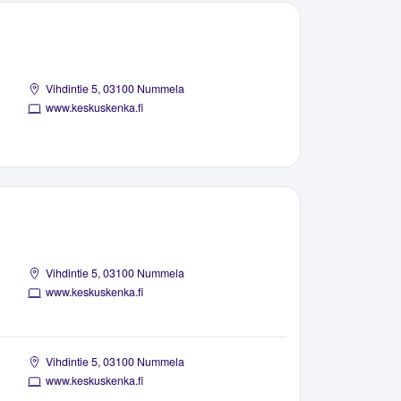
Vihdintie 5, 03100 Nummela
www.keskuskenka.fi
Vihdintie 5, 03100 Nummela
www.keskuskenka.fi
Vihdintie 5, 03100 Nummela
www.keskuskenka.fi