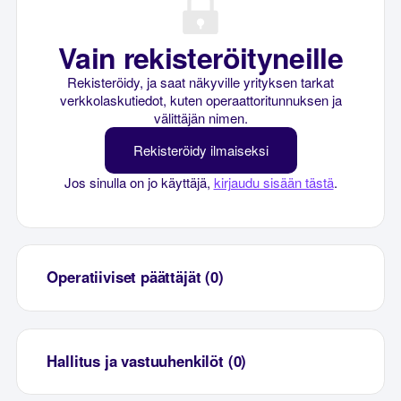
Vain rekisteröityneille
Rekisteröidy, ja saat näkyville yrityksen tarkat
verkkolaskutiedot, kuten operaattoritunnuksen ja
välittäjän nimen.
Rekisteröidy ilmaiseksi
Jos sinulla on jo käyttäjä,
kirjaudu sisään tästä
.
Operatiiviset päättäjät (0)
Hallitus ja vastuuhenkilöt (0)